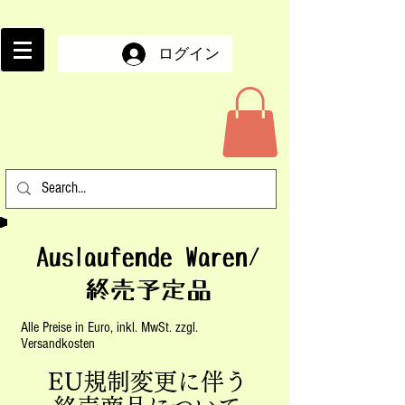
ログイン
Auslaufende Waren/
終売予定品
Alle Preise in Euro, inkl. MwSt. zzgl.
Versandkosten
EU規制変更に伴う