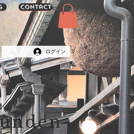
g
Contact
ログイン
Kunden