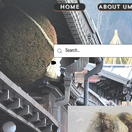
HOME
About UM