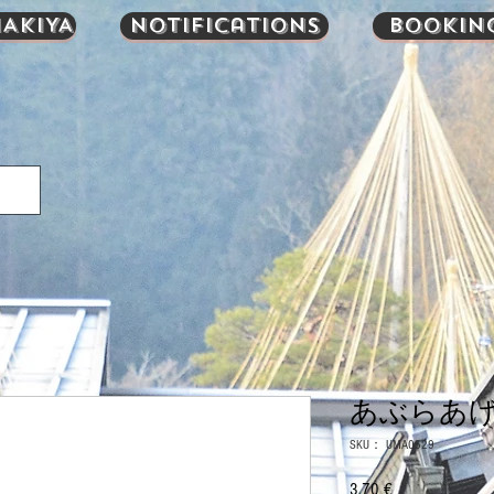
AKIYA
Notifications
Bookin
あぶらあげ 5
SKU： UMA0529
3,70 €
価