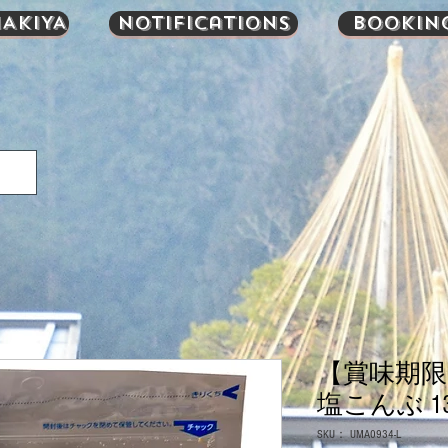
AKIYA
Notifications
Bookin
【賞味期
塩こんぶ 13
SKU： UMA0934-L