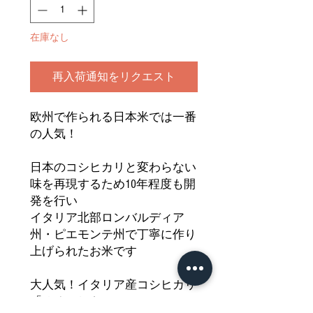
在庫なし
再入荷通知をリクエスト
欧州で作られる日本米では一番
の人気！
日本のコシヒカリと変わらない
味を再現するため10年程度も開
発を行い
イタリア北部ロンバルディア
州・ピエモンテ州で丁寧に作り
上げられたお米です
大人気！イタリア産コシヒカリ
「ゆめにしき」