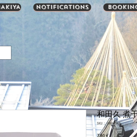
AKIYA
Notifications
Bookin
和田久 煮干し
SKU： UMA0542
7,90 €
価