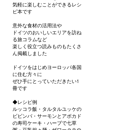
気軽に楽しむことができるレシ
ピ本です
意外な食材の活用法や
ドイツのおいしいエリアを訪ね
る旅コラムなど
楽しく役立つ読みものもたくさ
ん掲載しました
ドイツをはじめヨーロッパ各国
に住む方々に
ぜひ手にとっていただきたい1
冊です
◆レシピ例
ルッコラ飯・タルタルユッケの
ビビンバ・サーモンとアボカド
の寿司ケーキ・ハーブで七草