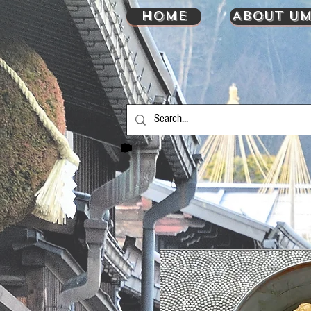
HOME
About UM