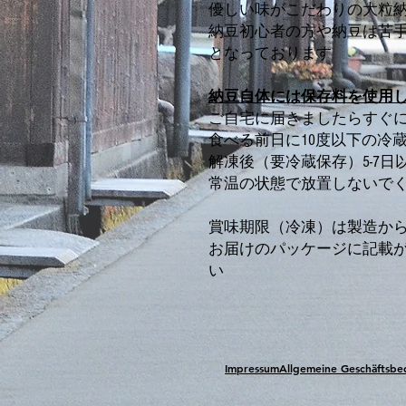
優しい味がこだわりの大粒
納豆初心者の方や納豆は苦
となっております
納豆自体には保存料を使用
ご自宅に届きましたらすぐ
食べる前日に10度以下の冷
解凍後（要冷蔵保存）5-7
常温の状態で放置しないで
賞味期限（冷凍）は製造から
お届けのパッケージに記載
い
Impressum
Allgemeine Geschäftsb