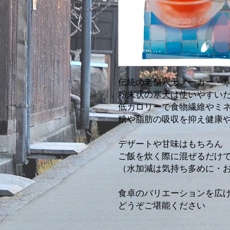
伝統の老舗寒天メーカー・
粉末状の寒天は使いやすい
低カロリーで食物繊維やミ
糖や脂肪の吸収を抑え健康
デザートや甘味はもちろん
ご飯を炊く際に混ぜるだけ
（水加減は気持ち多めに・お
食卓のバリエーションを広
どうぞご堪能ください