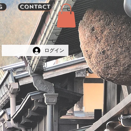
g
Contact
ログイン