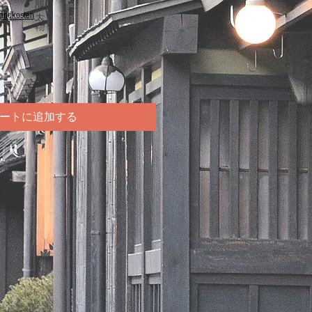
sandkosten
ートに追加する