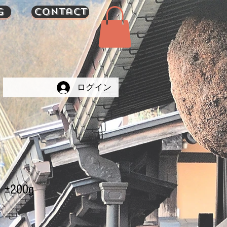
g
Contact
ログイン
200g