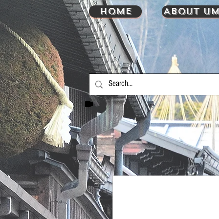
HOME
About UM