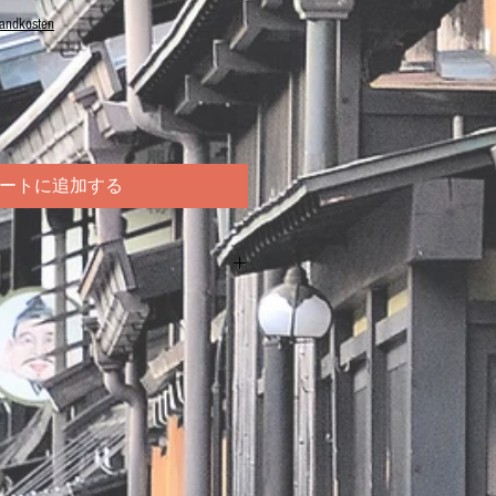
sandkosten
ートに追加する