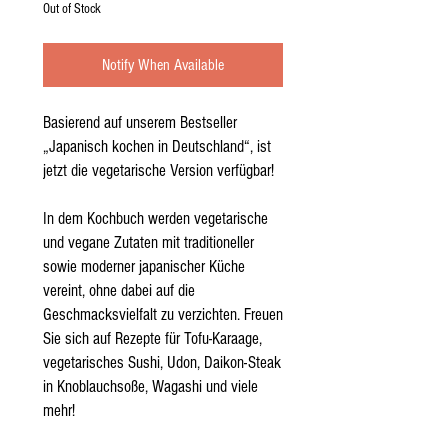
Out of Stock
Notify When Available
Basierend auf unserem Bestseller
„Japanisch kochen in Deutschland“, ist
jetzt die vegetarische Version verfügbar!
In dem Kochbuch werden vegetarische
und vegane Zutaten mit traditioneller
sowie moderner japanischer Küche
vereint, ohne dabei auf die
Geschmacksvielfalt zu verzichten. Freuen
Sie sich auf Rezepte für Tofu-Karaage,
vegetarisches Sushi, Udon, Daikon-Steak
in Knoblauchsoße, Wagashi und viele
mehr!