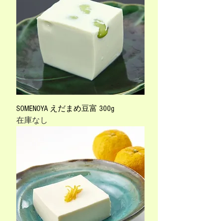
SOMENOYA えだまめ豆富 300g
在庫なし