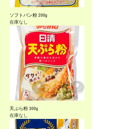
ソフトパン粉 200g
在庫なし
天ぷら粉 300g
在庫なし