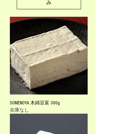
み
SOMENOYA 木綿豆富 300g
在庫なし