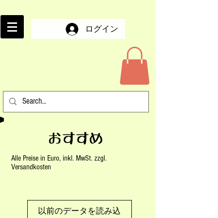
ログイン
おすすめ
Alle Preise in Euro, inkl. MwSt. zzgl.
Versandkosten
以前のデータを読み込