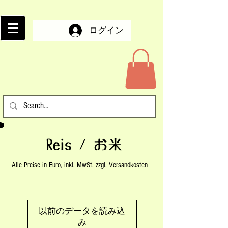
ログイン
Reis / お米
Alle Preise in Euro, inkl. MwSt. zzgl. Versandkosten
以前のデータを読み込
み