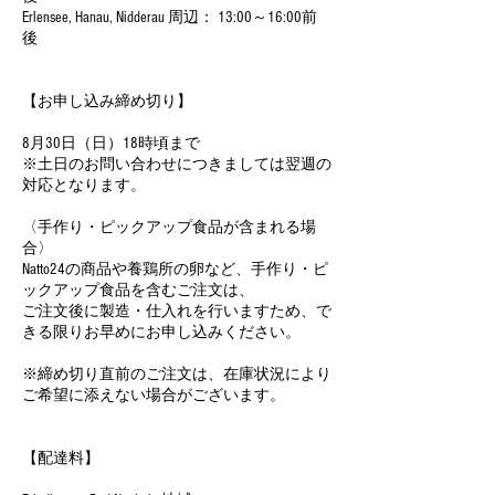
Erlensee, Hanau, Nidderau 周辺： 13:00～16:00前
後
【お申し込み締め切り】
8月30日（日）18時頃まで
※土日のお問い合わせにつきましては翌週の
対応となります。
〈手作り・ピックアップ食品が含まれる場
合〉
Natto24の商品や養鶏所の卵など、手作り・ピ
ックアップ食品を含むご注文は、
ご注文後に製造・仕入れを行いますため、で
きる限りお早めにお申し込みください。
※締め切り直前のご注文は、在庫状況により
ご希望に添えない場合がございます。
【配達料】