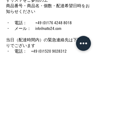
すリストをご参照の上
商品番号・商品名・個数・配達希望日時をお
知らせください
・ 電話： +49 (0)176 4248 8018
・ メール： info@natto24.com
当日（配達時間内）の緊急連絡先は下記の通
りでございます
・ 電話： +49 (0)1520 9028312
今後の予定