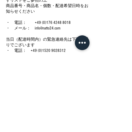
すリストをご参照の上
商品番号・商品名・個数・配達希望日時をお
知らせください
・ 電話： +49 (0)176 4248 8018
・ メール： info@natto24.com
当日（配達時間内）の緊急連絡先は下記の通
りでございます
・ 電話： +49 (0)1520 9028312
今後の予定