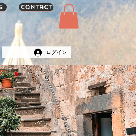
g
Contact
ログイン