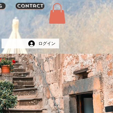
g
Contact
ログイン