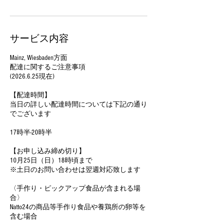
サービス内容
Mainz, Wiesbaden方面
配達に関するご注意事項
(2026.6.25現在)
【配達時間】
当日の詳しい配達時間については下記の通り
でございます
17時半-20時半
【お申し込み締め切り】
10月25日（日）18時頃まで
※土日のお問い合わせは翌週対応致します
〈手作り・ピックアップ食品が含まれる場
合〉
Natto24の商品等手作り食品や養鶏所の卵等を
含む場合