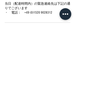
当日（配達時間内）の緊急連絡先は下記の通
りでございます
・ 電話： +49 (0)1520 9028312
今後の予定
今すぐ予約