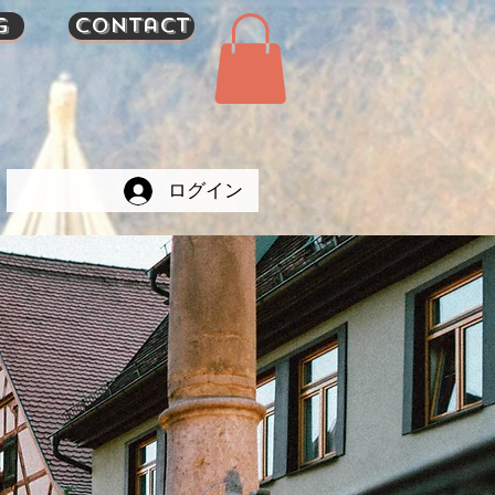
g
Contact
ログイン