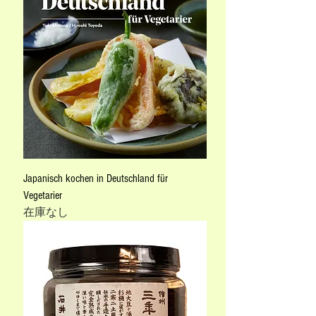
Japanisch kochen in Deutschland für
Vegetarier
在庫なし