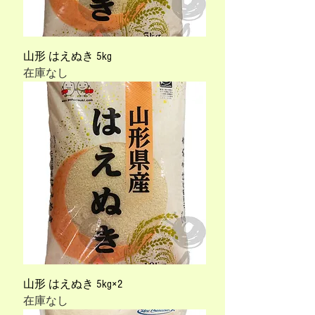
山形 はえぬき 5kg
在庫なし
山形 はえぬき 5kg×2
在庫なし