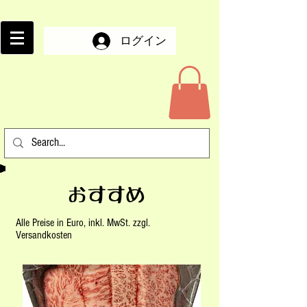
ログイン
おすすめ
Alle Preise in Euro, inkl. MwSt. zzgl.
Versandkosten