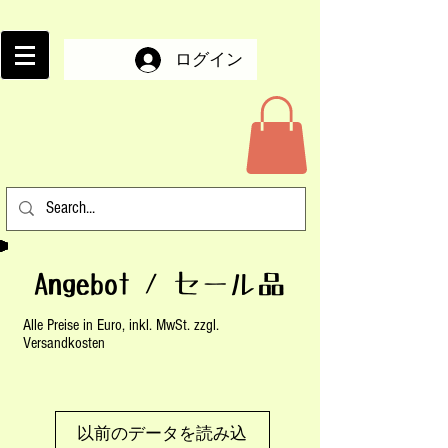
ログイン
Angebot / セール品
Alle Preise in Euro, inkl. MwSt. zzgl.
Versandkosten
以前のデータを読み込